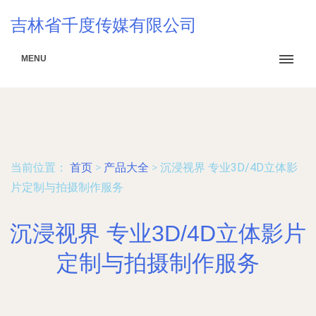
吉林省千度传媒有限公司
MENU
当前位置：
首页
>
产品大全
>
沉浸视界 专业3D/4D立体影
片定制与拍摄制作服务
沉浸视界 专业3D/4D立体影片
定制与拍摄制作服务