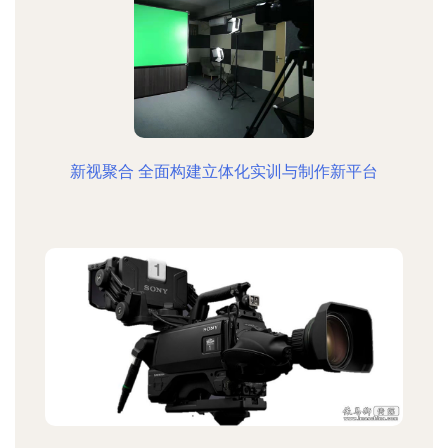
新视聚合 全面构建立体化实训与制作新平台