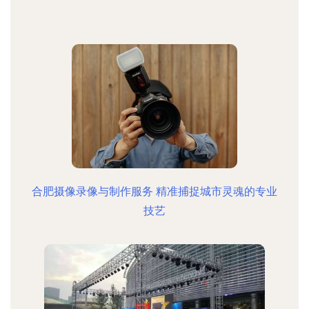
合肥摄像录像与制作服务 精准捕捉城市灵魂的专业
技艺