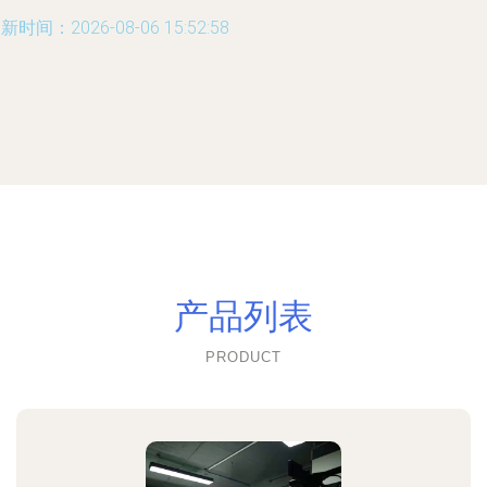
新时间：2026-08-06 15:52:58
产品列表
PRODUCT