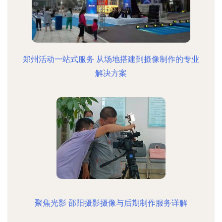
郑州活动一站式服务 从场地搭建到摄像制作的专业
解决方案
聚焦光影 邵阳摄影摄像与后期制作服务详解