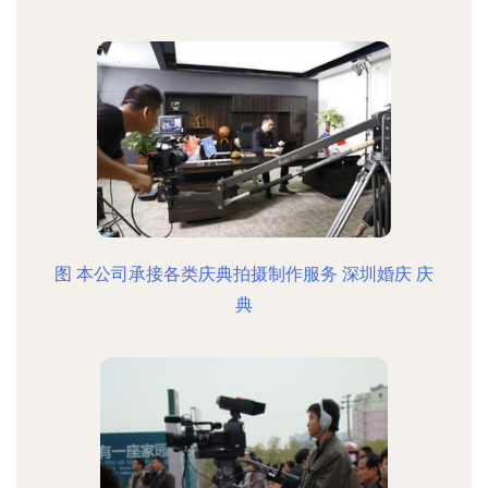
图 本公司承接各类庆典拍摄制作服务 深圳婚庆 庆
典