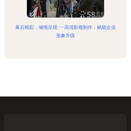
幕后精彩，倾情呈现——高清影视制作，赋能企业
形象升级