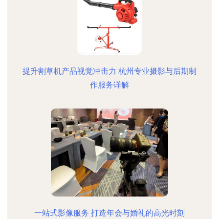
提升割草机产品视觉冲击力 杭州专业摄影与后期制
作服务详解
一站式影像服务 打造年会与婚礼的高光时刻